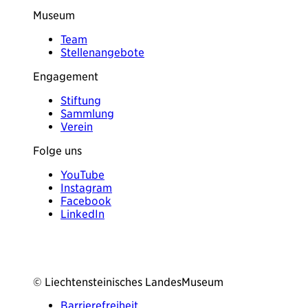
Museum
Team
Stellenangebote
Engagement
Stiftung
Sammlung
Verein
Folge uns
YouTube
Instagram
Facebook
LinkedIn
© Liechtensteinisches LandesMuseum
Barrierefreiheit