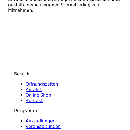
gestalte deinen eigenen Schmetterling zum
Mitnehmen.
Besuch
Öffnungszeiten
Anfahrt
Online Shop
Kontakt
Programm
Ausstellungen
Veranstaltungen