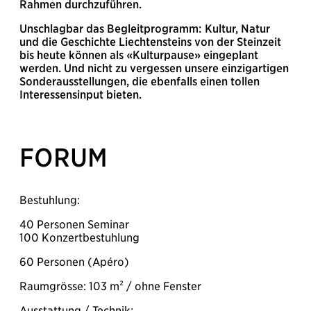
Rahmen durchzuführen.
Unschlagbar das Begleitprogramm: Kultur, Natur
und die Geschichte Liechtensteins von der Steinzeit
bis heute können als «Kulturpause» eingeplant
werden. Und nicht zu vergessen unsere einzigartigen
Sonderausstellungen, die ebenfalls einen tollen
Interessensinput bieten.
FORUM
Bestuhlung:
40 Personen Seminar
100 Konzertbestuhlung
60 Personen (Apéro)
Raumgrösse: 103 m² / ohne Fenster
Ausstattung / Technik: