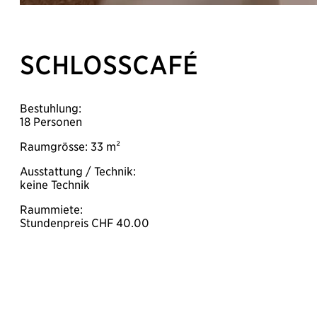
SCHLOSSCAFÉ
Bestuhlung:
18 Personen
Raumgrösse: 33 m²
Ausstattung / Technik:
keine Technik
Raummiete:
Stundenpreis CHF 40.00