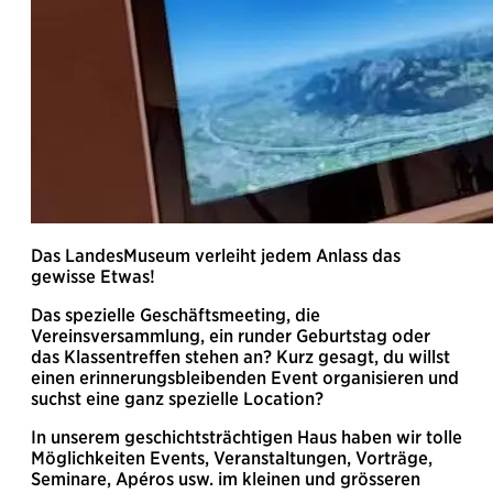
Das LandesMuseum verleiht jedem Anlass das
gewisse Etwas!
Das spezielle Geschäftsmeeting, die
Vereinsversammlung, ein runder Geburtstag oder
das Klassentreffen stehen an? Kurz gesagt, du willst
einen erinnerungsbleibenden Event organisieren und
suchst eine ganz spezielle Location?
In unserem geschichtsträchtigen Haus haben wir tolle
Möglichkeiten Events, Veranstaltungen, Vorträge,
Seminare, Apéros usw. im kleinen und grösseren