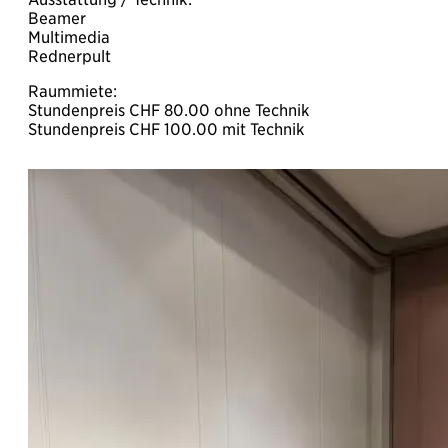
Beamer
Multimedia
Rednerpult
Raummiete:
Stundenpreis CHF 80.00 ohne Technik
Stundenpreis CHF 100.00 mit Technik