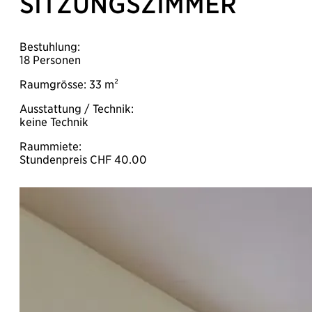
SITZUNGSZIMMER
Bestuhlung:
18 Personen
Raumgrösse: 33 m²
Ausstattung / Technik:
keine Technik
Raummiete:
Stundenpreis CHF 40.00