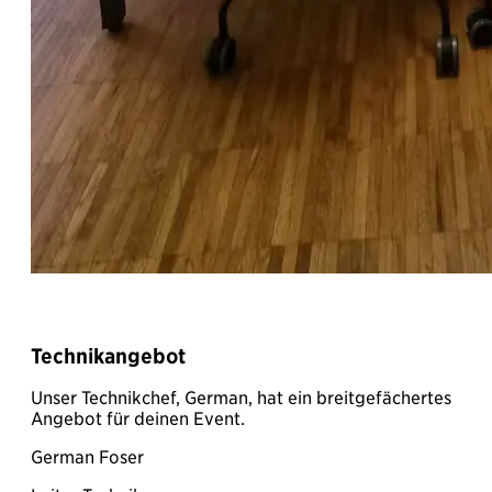
Technikangebot
Unser Technikchef, German, hat ein breitgefächertes
Angebot für deinen Event.
German Foser