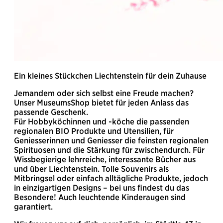
Ein kleines Stückchen Liechtenstein für dein Zuhause
Jemandem oder sich selbst eine Freude machen?
Unser MuseumsShop bietet für jeden Anlass das
passende Geschenk.
Für Hobbyköchinnen und -köche die passenden
regionalen BIO Produkte und Utensilien, für
Geniesserinnen und Geniesser die feinsten regionalen
Spirituosen und die Stärkung für zwischendurch. Für
Wissbegierige lehrreiche, interessante Bücher aus
und über Liechtenstein. Tolle Souvenirs als
Mitbringsel oder einfach alltägliche Produkte, jedoch
in einzigartigen Designs – bei uns findest du das
Besondere! Auch leuchtende Kinderaugen sind
garantiert.