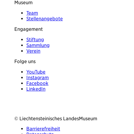
Museum
Team
Stellenangebote
Engagement
Stiftung
Sammlung
Verein
Folge uns
YouTube
Instagram
Facebook
LinkedIn
© Liechtensteinisches LandesMuseum
Barrierefreiheit