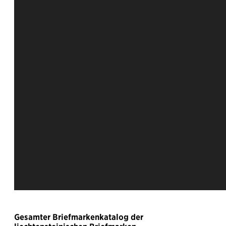
Gesamter Briefmarkenkatalog der