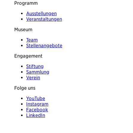
Programm
Ausstellungen
Veranstaltungen
Museum
Team
Stellenangebote
Engagement
Stiftung
Sammlung
Verein
Folge uns
YouTube
Instagram
Facebook
LinkedIn