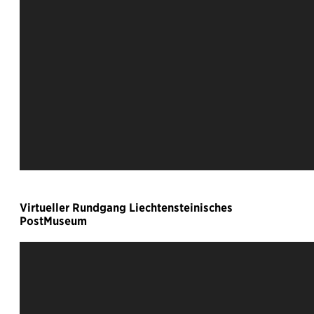
Virtueller Rundgang Liechtensteinisches
PostMuseum