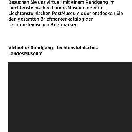
Besuchen Sie uns virtuell mit einem Rundgang im
Liechtensteinischen LandesMuseum oder im
Liechtensteinischen PostMuseum oder entdecken Sie
den gesamten Briefmarkenkatalog der
liechtensteinischen Briefmarken
Virtueller Rundgang Liechtensteinisches
LandesMuseum