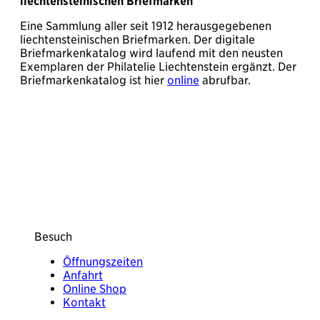
liechtensteinischen Briefmarken
Eine Sammlung aller seit 1912 herausgegebenen
liechtensteinischen Briefmarken. Der digitale
Briefmarkenkatalog wird laufend mit den neusten
Exemplaren der Philatelie Liechtenstein ergänzt. Der
Briefmarkenkatalog ist hier
online
abrufbar.
Besuch
Öffnungszeiten
Anfahrt
Online Shop
Kontakt