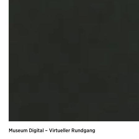
Museum Digital – Virtueller Rundgang