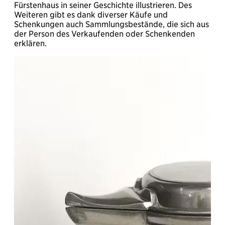
Fürstenhaus in seiner Geschichte illustrieren. Des
Weiteren gibt es dank diverser Käufe und
Schenkungen auch Sammlungsbestände, die sich aus
der Person des Verkaufenden oder Schenkenden
erklären.