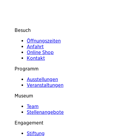
Besuch
Öffnungszeiten
Anfahrt
Online Shop
Kontakt
Programm
Ausstellungen
Veranstaltungen
Museum
Team
Stellenangebote
Engagement
Stiftung