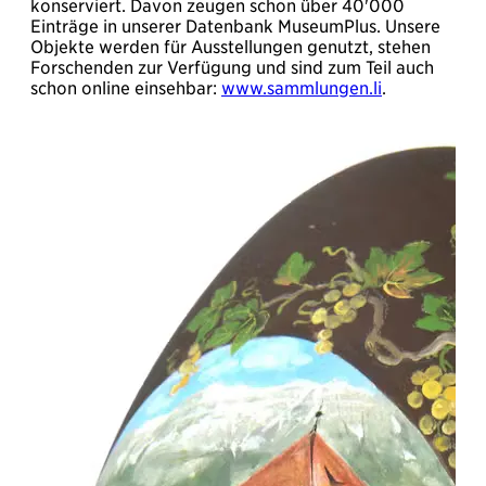
konserviert. Davon zeugen schon über 40'000
Einträge in unserer Datenbank MuseumPlus. Unsere
Objekte werden für Ausstellungen genutzt, stehen
Forschenden zur Verfügung und sind zum Teil auch
schon online einsehbar:
www.sammlungen.li
.