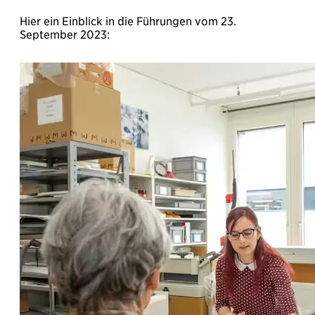
Hier ein Einblick in die Führungen vom 23.
September 2023: