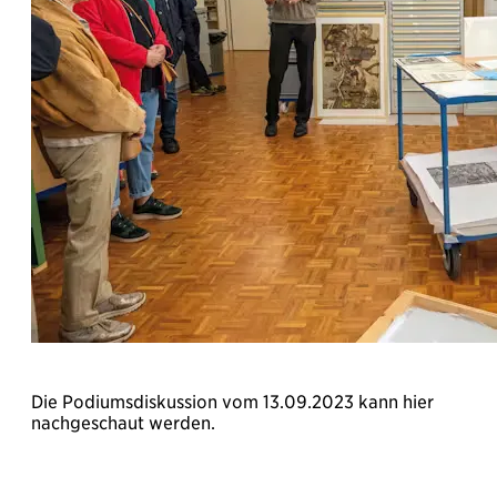
Die Podiumsdiskussion vom 13.09.2023 kann hier
nachgeschaut werden.