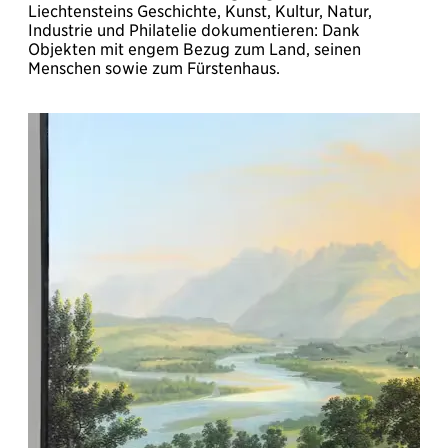
Liechtensteins Geschichte, Kunst, Kultur, Natur,
Industrie und Philatelie dokumentieren: Dank
Objekten mit engem Bezug zum Land, seinen
Menschen sowie zum Fürstenhaus.