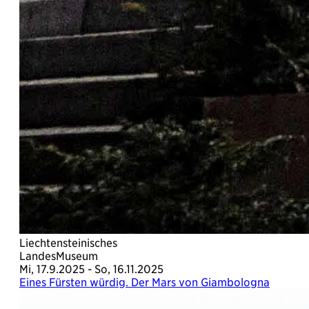
Liechtensteinisches
LandesMuseum
Mi, 17.9.2025 - So, 16.11.2025
Eines Fürsten würdig. Der Mars von Giambologna