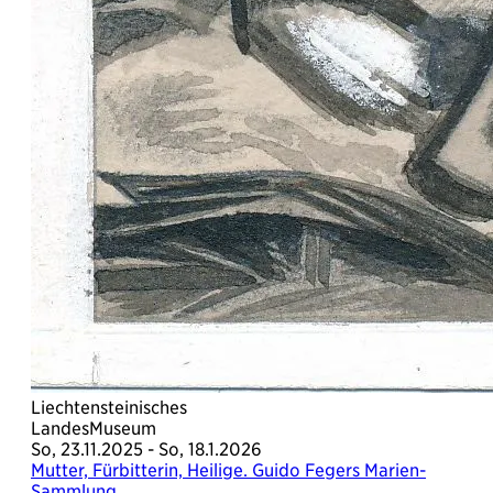
Liechtensteinisches
LandesMuseum
So, 23.11.2025 - So, 18.1.2026
Mutter, Fürbitterin, Heilige. Guido Fegers Marien-
Sammlung