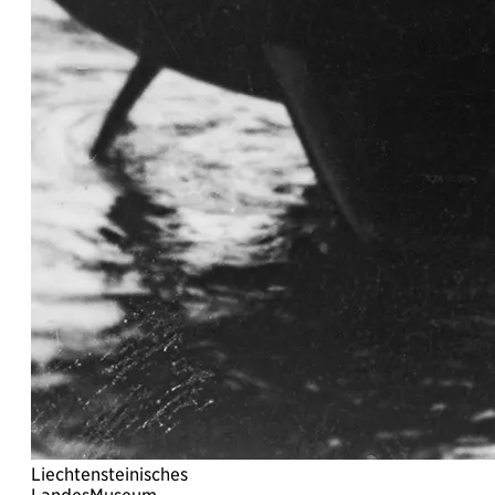
Liechtensteinisches