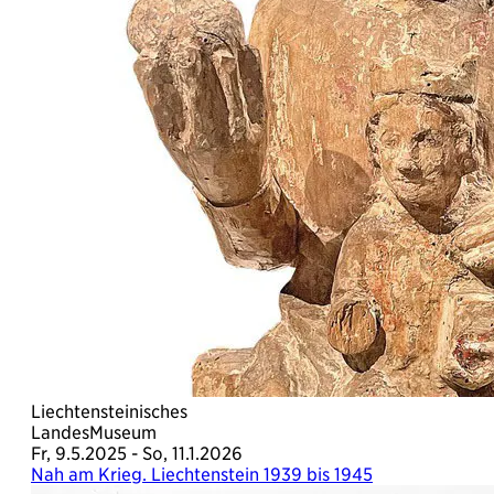
Liechtensteinisches
LandesMuseum
Fr, 9.5.2025 - So, 11.1.2026
Nah am Krieg. Liechtenstein 1939 bis 1945