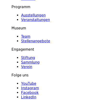
Programm
Ausstellungen
Veranstaltungen
Museum
Team
Stellenangebote
Engagement
Stiftung
Sammlung
Verein
Folge uns
YouTube
Instagram
Facebook
LinkedIn