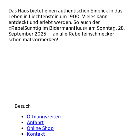
Das Haus bietet einen authentischen Einblick in das
Leben in Liechtenstein um 1900. Vieles kann
entdeckt und erlebt werden. So auch der
«RebelSunntig im BidermannHuus» am Sonntag, 28.
September 2025 — an alle Rebelfeinschmecker
schon mal vormerken!
Besuch
Öffnungszeiten
Anfahrt
Online Shop
Kontakt