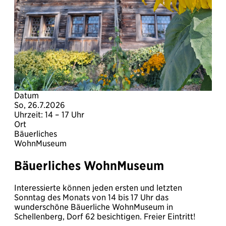
Datum
So, 26.7.2026
Uhrzeit: 14 – 17 Uhr
Ort
Bäuerliches
WohnMuseum
Bäuerliches WohnMuseum
Interessierte können jeden ersten und letzten
Sonntag des Monats von 14 bis 17 Uhr das
wunderschöne Bäuerliche WohnMuseum in
Schellenberg, Dorf 62 besichtigen. Freier Eintritt!