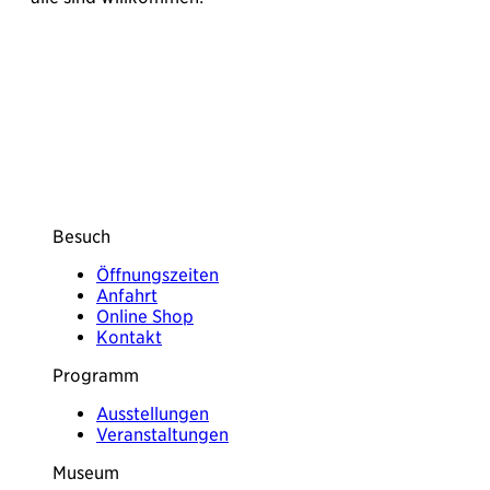
Besuch
Öffnungszeiten
Anfahrt
Online Shop
Kontakt
Programm
Ausstellungen
Veranstaltungen
Museum