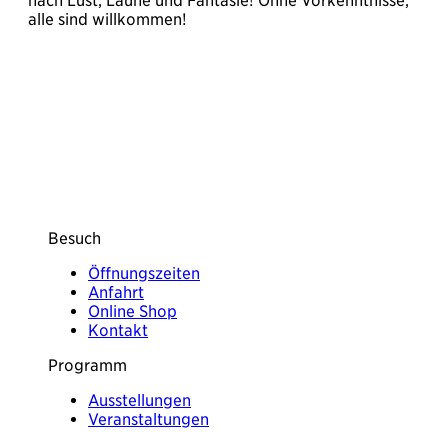
nach Lust, Laune und Fantasie! Ohne Vorkenntnisse,
alle sind willkommen!
Besuch
Öffnungszeiten
Anfahrt
Online Shop
Kontakt
Programm
Ausstellungen
Veranstaltungen