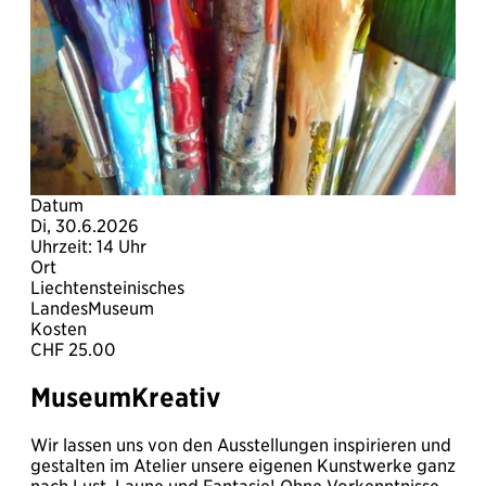
Datum
Di, 30.6.2026
Uhrzeit: 14 Uhr
Ort
Liechtensteinisches
LandesMuseum
Kosten
CHF 25.00
MuseumKreativ
Wir lassen uns von den Ausstellungen inspirieren und
gestalten im Atelier unsere eigenen Kunstwerke ganz