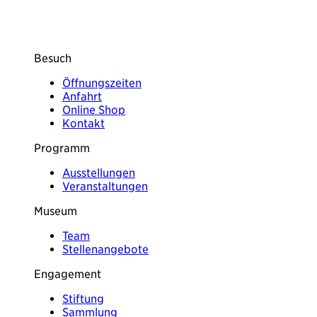
Besuch
Öffnungszeiten
Anfahrt
Online Shop
Kontakt
Programm
Ausstellungen
Veranstaltungen
Museum
Team
Stellenangebote
Engagement
Stiftung
Sammlung