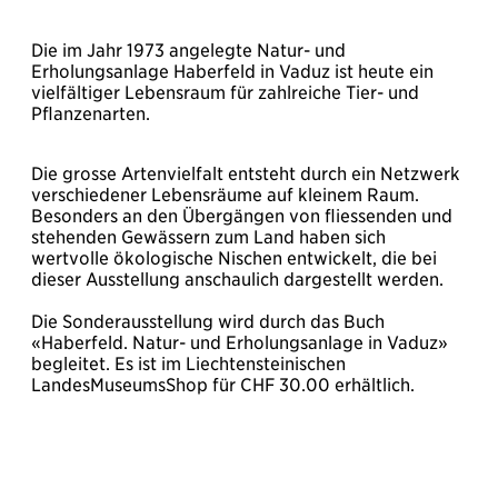
Die im Jahr 1973 angelegte Natur- und
Erholungsanlage Haberfeld in Vaduz ist heute ein
vielfältiger Lebensraum für zahlreiche Tier- und
Pflanzenarten.
Die grosse Artenvielfalt entsteht durch ein Netzwerk
verschiedener Lebensräume auf kleinem Raum.
Besonders an den Übergängen von fliessenden und
stehenden Gewässern zum Land haben sich
wertvolle ökologische Nischen entwickelt, die bei
dieser Ausstellung anschaulich dargestellt werden.
Die Sonderausstellung wird durch das Buch
«Haberfeld. Natur- und Erholungsanlage in Vaduz»
begleitet. Es ist im Liechtensteinischen
LandesMuseumsShop für CHF 30.00 erhältlich.