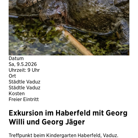
Datum
Sa, 9.5.2026
Uhrzeit: 9 Uhr
Ort
Städtle Vaduz
Städtle Vaduz
Kosten
Freier Eintritt
Exkursion im Haberfeld mit Georg
Willi und Georg Jäger
Treffpunkt beim Kindergarten Haberfeld, Vaduz.