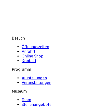
Besuch
Öffnungszeiten
Anfahrt
Online Shop
Kontakt
Programm
Ausstellungen
Veranstaltungen
Museum
Team
Stellenangebote