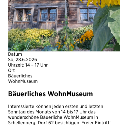
Datum
So, 28.6.2026
Uhrzeit: 14 – 17 Uhr
Ort
Bäuerliches
WohnMuseum
Bäuerliches WohnMuseum
Interessierte können jeden ersten und letzten
Sonntag des Monats von 14 bis 17 Uhr das
wunderschöne Bäuerliche WohnMuseum in
Schellenberg, Dorf 62 besichtigen. Freier Eintritt!