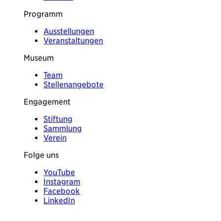
Programm
Ausstellungen
Veranstaltungen
Museum
Team
Stellenangebote
Engagement
Stiftung
Sammlung
Verein
Folge uns
YouTube
Instagram
Facebook
LinkedIn