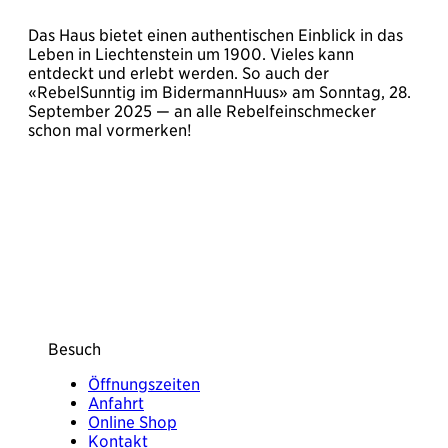
Das Haus bietet einen authentischen Einblick in das
Leben in Liechtenstein um 1900. Vieles kann
entdeckt und erlebt werden. So auch der
«RebelSunntig im BidermannHuus» am Sonntag, 28.
September 2025 — an alle Rebelfeinschmecker
schon mal vormerken!
Besuch
Öffnungszeiten
Anfahrt
Online Shop
Kontakt