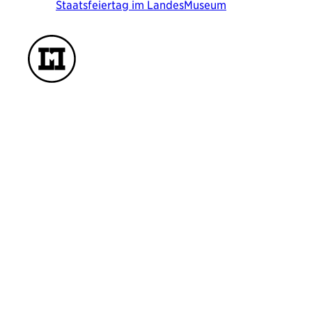
Staatsfeiertag im LandesMuseum