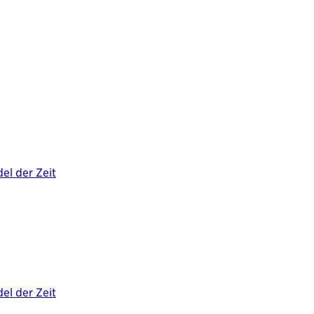
el der Zeit
el der Zeit