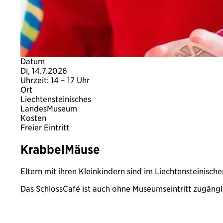
Datum
Di, 14.7.2026
Uhrzeit: 14 – 17 Uhr
Ort
Liechtensteinisches
LandesMuseum
Kosten
Freier Eintritt
KrabbelMäuse
Eltern mit ihren Kleinkindern sind im Liechtensteinis
Das SchlossCafé ist auch ohne Museumseintritt zugängl