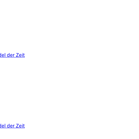
el der Zeit
el der Zeit