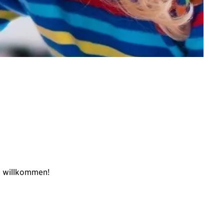
ch willkommen!