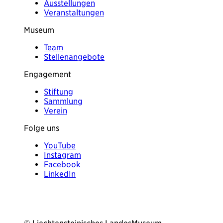
Ausstellungen
Veranstaltungen
Museum
Team
Stellenangebote
Engagement
Stiftung
Sammlung
Verein
Folge uns
YouTube
Instagram
Facebook
LinkedIn