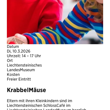
Datum
Di, 10.3.2026
Uhrzeit: 14 – 17 Uhr
Ort
Liechtensteinisches
LandesMuseum
Kosten
Freier Eintritt
KrabbelMäuse
Eltern mit ihren Kleinkindern sind im
Liechtensteinischen SchlossCafé im