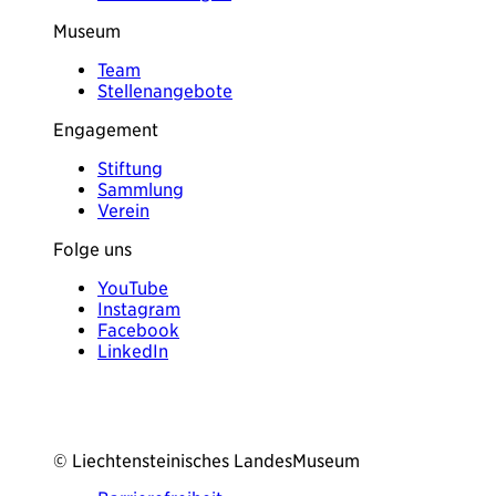
Museum
Team
Stellenangebote
Engagement
Stiftung
Sammlung
Verein
Folge uns
YouTube
Instagram
Facebook
LinkedIn
© Liechtensteinisches LandesMuseum