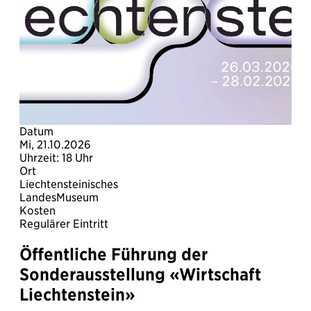
Datum
Mi, 21.10.2026
Uhrzeit: 18 Uhr
Ort
Liechtensteinisches
LandesMuseum
Kosten
Regulärer Eintritt
Öffentliche Führung der
Sonderausstellung «Wirtschaft
Liechtenstein»