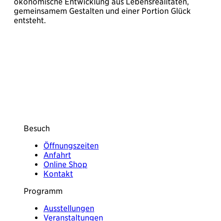
ökonomische Entwicklung aus Lebensrealitäten,
gemeinsamem Gestalten und einer Portion Glück
entsteht.
Besuch
Öffnungszeiten
Anfahrt
Online Shop
Kontakt
Programm
Ausstellungen
Veranstaltungen