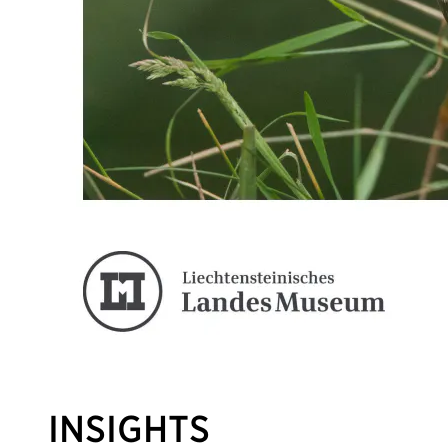
INSIGHTS