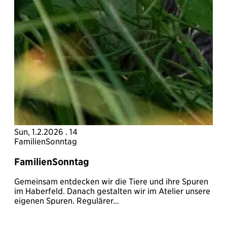
Sun, 1.2.2026 . 14
FamilienSonntag
FamilienSonntag
Gemeinsam entdecken wir die Tiere und ihre Spuren
im Haberfeld. Danach gestalten wir im Atelier unsere
eigenen Spuren. Regulärer…