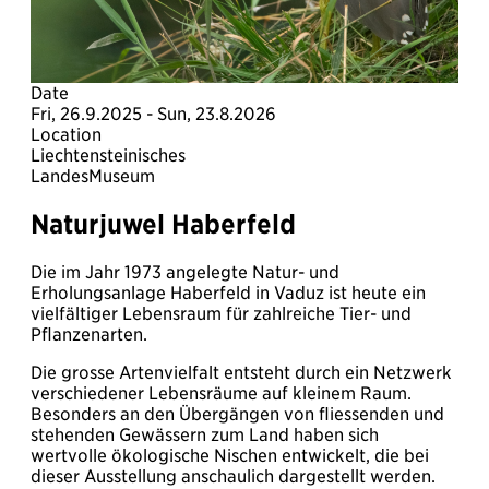
Date
Fri, 26.9.2025 - Sun, 23.8.2026
Location
Liechtensteinisches
LandesMuseum
Naturjuwel Haberfeld
Die im Jahr 1973 angelegte Natur- und
Erholungsanlage Haberfeld in Vaduz ist heute ein
vielfältiger Lebensraum für zahlreiche Tier- und
Pflanzenarten.
Die grosse Artenvielfalt entsteht durch ein Netzwerk
verschiedener Lebensräume auf kleinem Raum.
Besonders an den Übergängen von fliessenden und
stehenden Gewässern zum Land haben sich
wertvolle ökologische Nischen entwickelt, die bei
dieser Ausstellung anschaulich dargestellt werden.