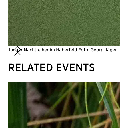
Junger Nachtreiher im Haberfeld Foto: Georg Jäger
RELATED EVENTS