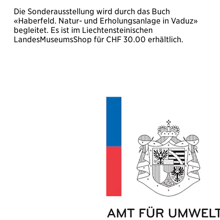
Die Sonderausstellung wird durch das Buch
«Haberfeld. Natur- und Erholungsanlage in Vaduz»
begleitet. Es ist im Liechtensteinischen
LandesMuseumsShop für CHF 30.00 erhältlich.