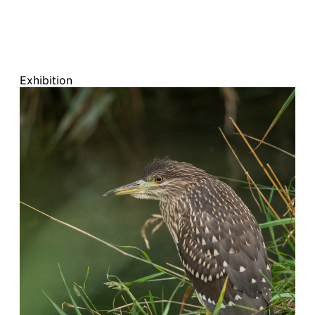
Exhibition