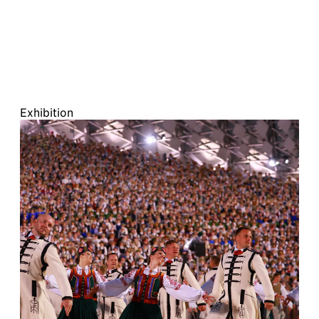
Exhibition