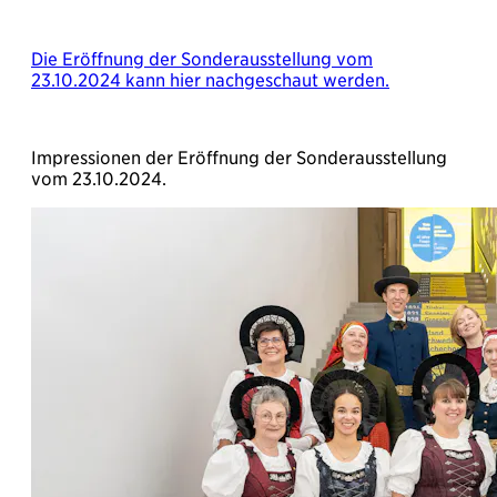
Die Eröffnung der Sonderausstellung vom
23.10.2024 kann hier nachgeschaut werden.
Impressionen der Eröffnung der Sonderausstellung
vom 23.10.2024.