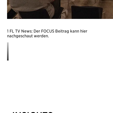
1 FL TV News: Der FOCUS Beitrag kann hier
nachgeschaut werden.