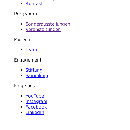
Kontakt
Programm
Sonderausstellungen
Veranstaltungen
Museum
Team
Engagement
Stiftung
Sammlung
Folge uns
YouTube
Instagram
Facebook
LinkedIn