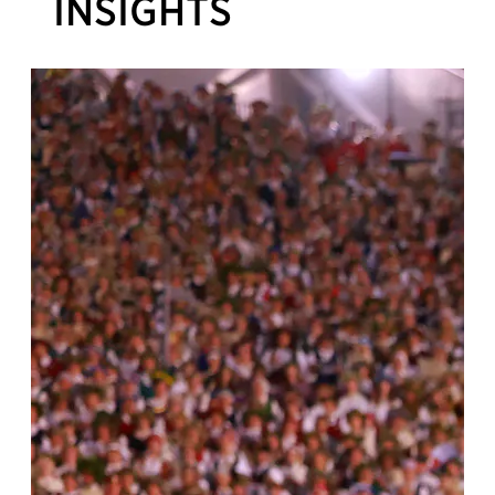
INSIGHTS