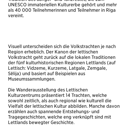
UNESCO immateriellen Kulturerbe gehört und mehr
als 40 000 Teilnehmerinnen und Teilnehmer in Riga
vereint.
Visuell unterscheiden sich die Volkstrachten je nach
Region erheblich. Der Kanon der lettischen
Volkstracht geht zurück auf die lokalen Traditionen
der fünf kulturhistorischen Regionen Lettlands (auf
Lettisch: Vidzeme, Kurzeme, Latgale, Zemgale,
Sēlija) und basiert auf Beispielen aus
Museumssammlungen.
Die Wanderausstellung des Lettischen
Kulturzentrums präsentiert 14 Trachten, welche
sowohl zeitlich, als auch regional wie kulturell die
Vielfalt der lettischen Kultur abbilden. Manche davon
erzählen auch spannende Entstehungs- und
Tragegeschichten, welche eng verknüpft sind mit
Lettlands bewegter Geschichte.