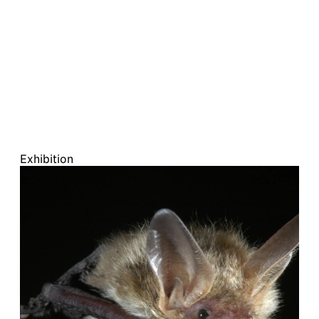
Exhibition