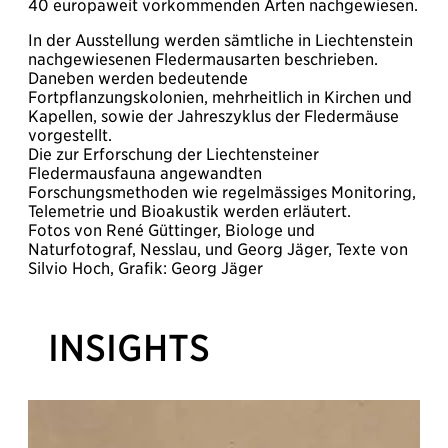
40 europaweit vorkommenden Arten nachgewiesen.
In der Ausstellung werden sämtliche in Liechtenstein
nachgewiesenen Fledermausarten beschrieben.
Daneben werden bedeutende
Fortpflanzungskolonien, mehrheitlich in Kirchen und
Kapellen, sowie der Jahreszyklus der Fledermäuse
vorgestellt.
Die zur Erforschung der Liechtensteiner
Fledermausfauna angewandten
Forschungsmethoden wie regelmässiges Monitoring,
Telemetrie und Bioakustik werden erläutert.
Fotos von René Güttinger, Biologe und
Naturfotograf, Nesslau, und Georg Jäger, Texte von
Silvio Hoch, Grafik: Georg Jäger
INSIGHTS