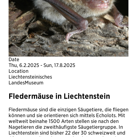
Date
Thu, 6.2.2025 - Sun, 17.8.2025
Location
Liechtensteinisches
LandesMuseum
Fledermäuse in Liechtenstein
Fledermäuse sind die einzigen Säugetiere, die fliegen
können und sie orientieren sich mittels Echolots. Mit
weltweit beinahe 1500 Arten stellen sie nach den
Nagetieren die zweithäufigste Säugetiergruppe. In
Liechtenstein sind bisher 22 der 30 schweizweit und