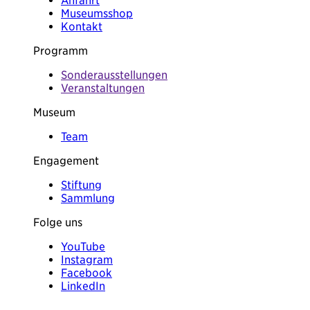
Anfahrt
Museumsshop
Kontakt
Programm
Sonderausstellungen
Veranstaltungen
Museum
Team
Engagement
Stiftung
Sammlung
Folge uns
YouTube
Instagram
Facebook
LinkedIn