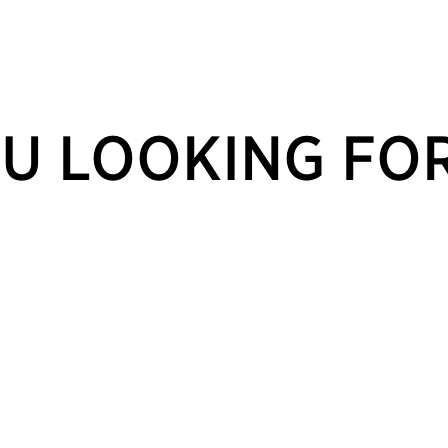
U LOOKING FO