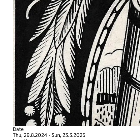
Date
Thu, 29.8.2024 - Sun, 23.3.2025