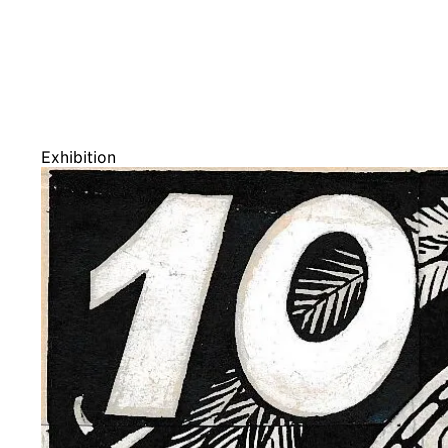
Exhibition