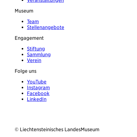
Veranstaltungen
Museum
Team
Stellenangebote
Engagement
Stiftung
Sammlung
Verein
Folge uns
YouTube
Instagram
Facebook
LinkedIn
© Liechtensteinisches LandesMuseum