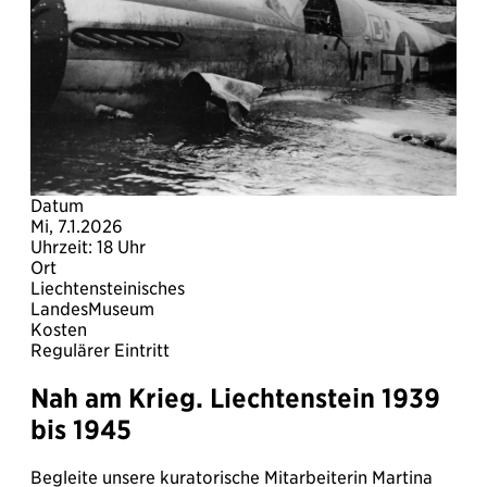
Datum
Mi, 7.1.2026
Uhrzeit: 18 Uhr
Ort
Liechtensteinisches
LandesMuseum
Kosten
Regulärer Eintritt
Nah am Krieg. Liechtenstein 1939
bis 1945
Begleite unsere kuratorische Mitarbeiterin Martina