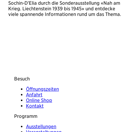
Sochin-D’Elia durch die Sonderausstellung «Nah am
Krieg. Liechtenstein 1939 bis 1945» und entdecke
viele spannende Informationen rund um das Thema.
Besuch
Öffnungszeiten
Anfahrt
Online Shop
Kontakt
Programm
Ausstellungen