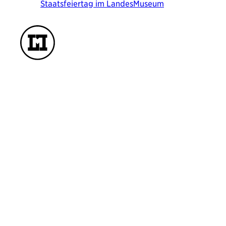
Staatsfeiertag im LandesMuseum