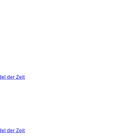
el der Zeit
el der Zeit