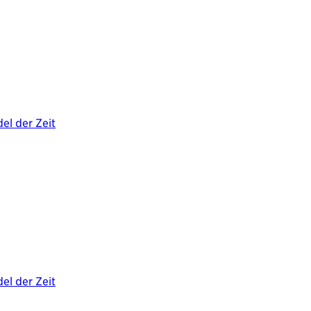
el der Zeit
el der Zeit