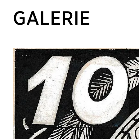
GALERIE