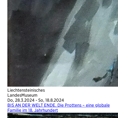
Liechtensteinisches
LandesMuseum
Do, 28.3.2024 - So, 18.8.2024
BIS AN DER WELT ENDE. Die Prottens – eine globale
Familie im 18. Jahrhundert