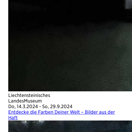
Liechtensteinisches
LandesMuseum
Do, 14.3.2024 - So, 29.9.2024
Entdecke die Farben Deiner Welt – Bilder aus der
Haft