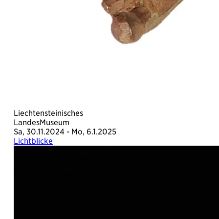
Liechtensteinisches
LandesMuseum
Sa, 30.11.2024 - Mo, 6.1.2025
Lichtblicke