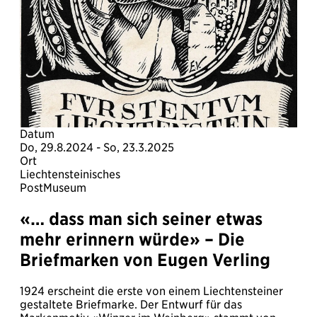
Datum
Do, 29.8.2024 - So, 23.3.2025
Ort
Liechtensteinisches
PostMuseum
«… dass man sich seiner etwas
mehr erinnern würde» – Die
Briefmarken von Eugen Verling
1924 erscheint die erste von einem Liechtensteiner
gestaltete Briefmarke. Der Entwurf für das