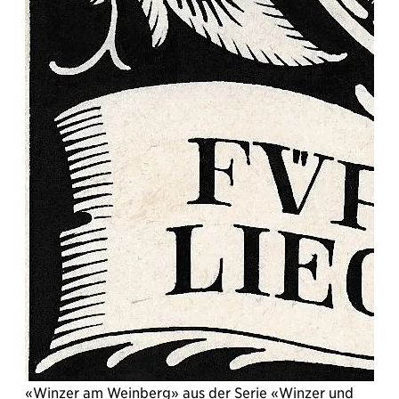
«Winzer am Weinberg» aus der Serie «Winzer und