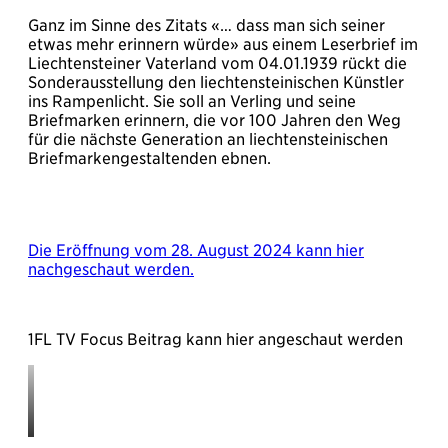
Ganz im Sinne des Zitats «… dass man sich seiner
etwas mehr erinnern würde» aus einem Leserbrief im
Liechtensteiner Vaterland vom 04.01.1939 rückt die
Sonderausstellung den liechtensteinischen Künstler
ins Rampenlicht. Sie soll an Verling und seine
Briefmarken erinnern, die vor 100 Jahren den Weg
für die nächste Generation an liechtensteinischen
Briefmarkengestaltenden ebnen.
Die Eröffnung vom 28. August 2024 kann hier
nachgeschaut werden.
1FL TV Focus Beitrag kann hier angeschaut werden